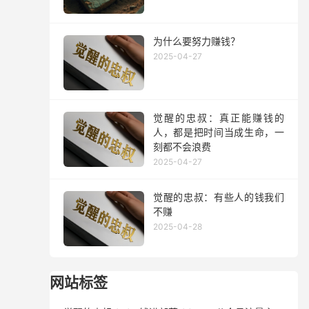
为什么要努力赚钱？
2025-04-27
觉醒的忠叔：真正能赚钱的
人，都是把时间当成生命，一
刻都不会浪费
2025-04-27
觉醒的忠叔：有些人的钱我们
不赚
2025-04-28
网站标签