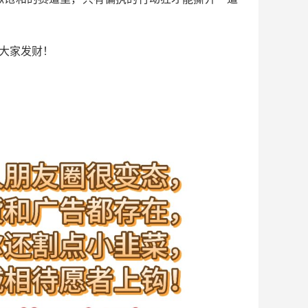
祝大家发财！