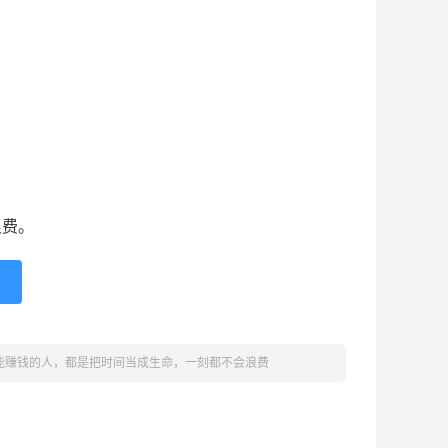
浪费。
能赚钱的人，都是把时间当成生命，一刻都不会浪费