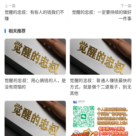
上一篇
下一篇
觉醒的忠叔：有些人的钱我们不
觉醒的忠叔：一定要持续的做好
赚
一件事
相关推荐
觉醒的忠叔：用心搞钱的人，是
觉醒的忠叔：普通人赚钱最快的
没有烦恼的
方式，就是做个二道贩子，别无
其他